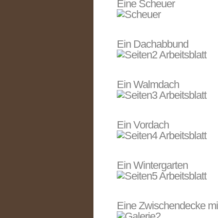
Eine Scheuer
Ein Dachabbund
Ein Walmdach
Ein Vordach
Ein Wintergarten
Eine Zwischendecke mi