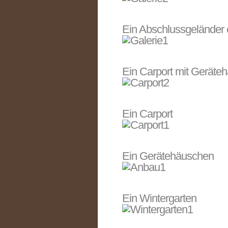
Ein Abschlussgeländer 
Ein Carport mit Geräte
Ein Carport
Ein Gerätehäuschen
Ein Wintergarten