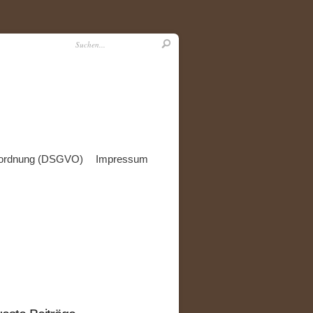
rordnung (DSGVO)
Impressum