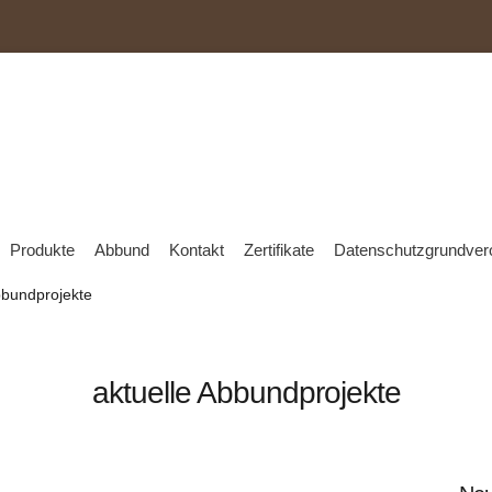
Produkte
Abbund
Kontakt
Zertifikate
Datenschutzgrundve
bbundprojekte
aktuelle Abbundprojekte