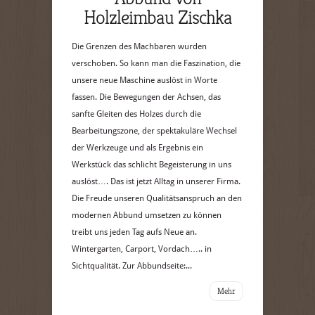
Holzleimbau Zischka
Die Grenzen des Machbaren wurden
verschoben. So kann man die Faszination, die
unsere neue Maschine auslöst in Worte
fassen. Die Bewegungen der Achsen, das
sanfte Gleiten des Holzes durch die
Bearbeitungszone, der spektakuläre Wechsel
der Werkzeuge und als Ergebnis ein
Werkstück das schlicht Begeisterung in uns
auslöst…. Das ist jetzt Alltag in unserer Firma.
Die Freude unseren Qualitätsanspruch an den
modernen Abbund umsetzen zu können
treibt uns jeden Tag aufs Neue an.
Wintergarten, Carport, Vordach….. in
Sichtqualität. Zur Abbundseite:...
Mehr