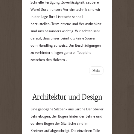
Schnelle Fertigung, Zuverlässigkeit, saubere
Ware! Durch unsere Verleimtechnik sind wir
in der Lage Ihre Liste sehr schnell
herzustellen. Termintreue und Verlässlichkeit
sind uns besonders wichtig. Wir achten sehr
darauf, dass unser Leimholz keine Spuren
vom Handling aufweist. Um Beschädigungen
zu verhindern liegen generell Teppiche
zwischen den Hölzern .
Mehr
Architektur und Design
Eine gebogene Sitzbank aus Lärche Der oberer
Lehnebogen, der Bogen hinter der Lehne und
vordere Bogen der Sitzfläche sind im
Kreisverlauf abgeschrägt. Die einzelnen Teile