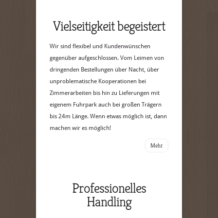
Vielseitigkeit begeistert
Wir sind flexibel und Kundenwünschen
gegenüber aufgeschlossen. Vom Leimen von
dringenden Bestellungen über Nacht, über
unproblematische Kooperationen bei
Zimmerarbeiten bis hin zu Lieferungen mit
eigenem Fuhrpark auch bei großen Trägern
bis 24m Länge. Wenn etwas möglich ist, dann
machen wir es möglich!
Mehr
Professionelles
Handling