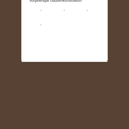
Vorgefertigte Gaubenkonstruktion