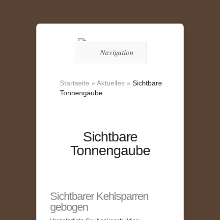
Navigation
Startseite
»
Aktuelles
»
Sichtbare
Tonnengaube
Sichtbare
Tonnengaube
Sichtbarer Kehlsparren
gebogen